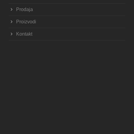
Prodaja
Proizvodi
Kontakt